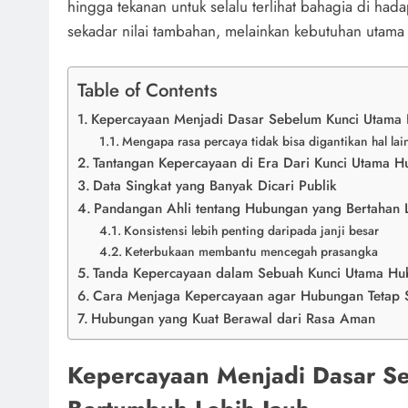
hingga tekanan untuk selalu terlihat bahagia di had
sekadar nilai tambahan, melainkan kebutuhan utam
Table of Contents
Kepercayaan Menjadi Dasar Sebelum Kunci Utama 
Mengapa rasa percaya tidak bisa digantikan hal lai
Tantangan Kepercayaan di Era Dari Kunci Utama 
Data Singkat yang Banyak Dicari Publik
Pandangan Ahli tentang Hubungan yang Bertahan
Konsistensi lebih penting daripada janji besar
Keterbukaan membantu mencegah prasangka
Tanda Kepercayaan dalam Sebuah Kunci Utama Hu
Cara Menjaga Kepercayaan agar Hubungan Tetap 
Hubungan yang Kuat Berawal dari Rasa Aman
Kepercayaan Menjadi Dasar S