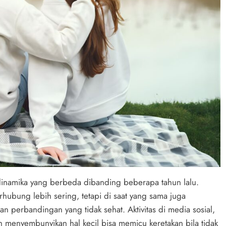
inamika yang berbeda dibanding beberapa tahun lalu.
ubung lebih sering, tetapi di saat yang sama juga
perbandingan yang tidak sehat. Aktivitas di media sosial,
an menyembunyikan hal kecil bisa memicu keretakan bila tidak