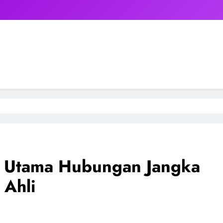
i Utama Hubungan Jangka
 Ahli