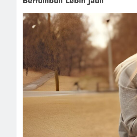
Bertumbuh Lebih Jauh