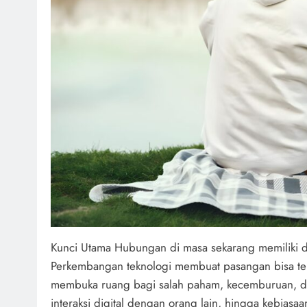
Kunci Utama Hubungan di masa sekarang memiliki d
Perkembangan teknologi membuat pasangan bisa terh
membuka ruang bagi salah paham, kecemburuan, dan 
interaksi digital dengan orang lain, hingga kebiasa