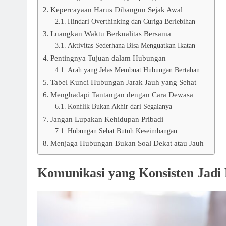
Kepercayaan Harus Dibangun Sejak Awal
Hindari Overthinking dan Curiga Berlebihan
Luangkan Waktu Berkualitas Bersama
Aktivitas Sederhana Bisa Menguatkan Ikatan
Pentingnya Tujuan dalam Hubungan
Arah yang Jelas Membuat Hubungan Bertahan
Tabel Kunci Hubungan Jarak Jauh yang Sehat
Menghadapi Tantangan dengan Cara Dewasa
Konflik Bukan Akhir dari Segalanya
Jangan Lupakan Kehidupan Pribadi
Hubungan Sehat Butuh Keseimbangan
Menjaga Hubungan Bukan Soal Dekat atau Jauh
Komunikasi yang Konsisten Jadi