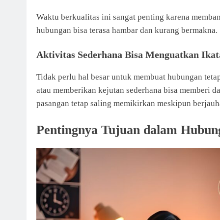
Waktu berkualitas ini sangat penting karena memban
hubungan bisa terasa hambar dan kurang bermakna.
Aktivitas Sederhana Bisa Menguatkan Ika
Tidak perlu hal besar untuk membuat hubungan tetap 
atau memberikan kejutan sederhana bisa memberi da
pasangan tetap saling memikirkan meskipun berjauh
Pentingnya Tujuan dalam Hubun