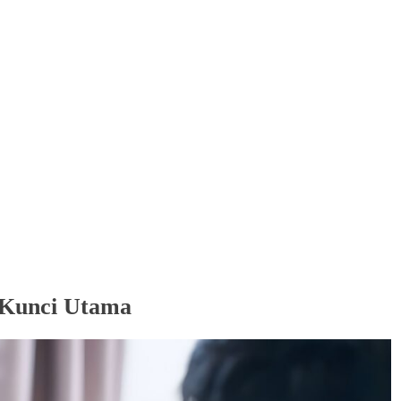
 Kunci Utama