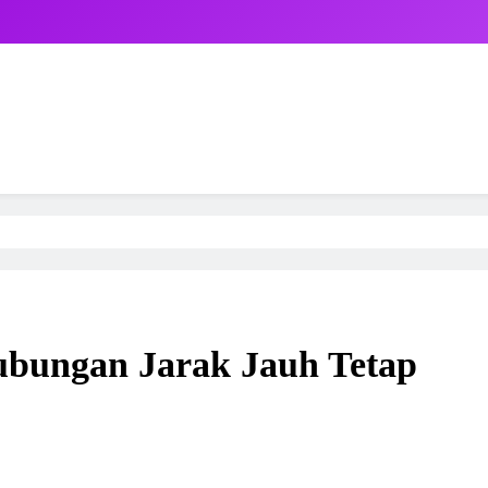
bungan Jarak Jauh Tetap