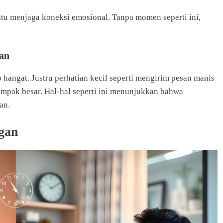
tu menjaga koneksi emosional. Tanpa momen seperti ini,
tan
hangat. Justru perhatian kecil seperti mengirim pesan manis
mpak besar. Hal-hal seperti ini menunjukkan bahwa
an.
gan