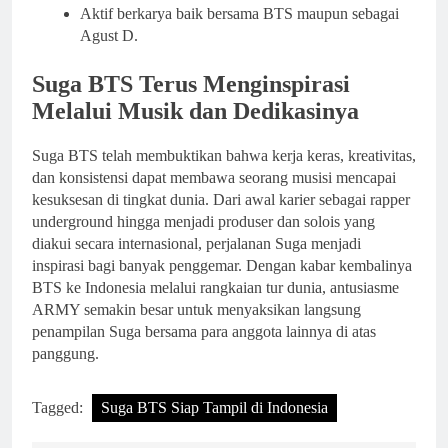
Aktif berkarya baik bersama BTS maupun sebagai
Agust D.
Suga BTS Terus Menginspirasi
Melalui Musik dan Dedikasinya
Suga BTS telah membuktikan bahwa kerja keras, kreativitas,
dan konsistensi dapat membawa seorang musisi mencapai
kesuksesan di tingkat dunia. Dari awal karier sebagai rapper
underground hingga menjadi produser dan solois yang
diakui secara internasional, perjalanan Suga menjadi
inspirasi bagi banyak penggemar. Dengan kabar kembalinya
BTS ke Indonesia melalui rangkaian tur dunia, antusiasme
ARMY semakin besar untuk menyaksikan langsung
penampilan Suga bersama para anggota lainnya di atas
panggung.
Tagged:
Suga BTS Siap Tampil di Indonesia