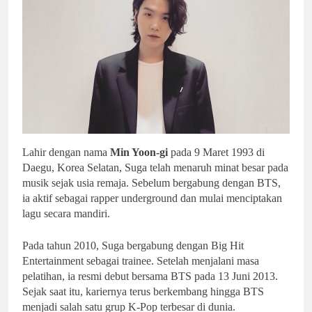
Lahir dengan nama
Min Yoon-gi
pada 9 Maret 1993 di
Daegu, Korea Selatan, Suga telah menaruh minat besar pada
musik sejak usia remaja. Sebelum bergabung dengan BTS,
ia aktif sebagai rapper underground dan mulai menciptakan
lagu secara mandiri.
Pada tahun 2010, Suga bergabung dengan Big Hit
Entertainment sebagai trainee. Setelah menjalani masa
pelatihan, ia resmi debut bersama BTS pada 13 Juni 2013.
Sejak saat itu, kariernya terus berkembang hingga BTS
menjadi salah satu grup K-Pop terbesar di dunia.