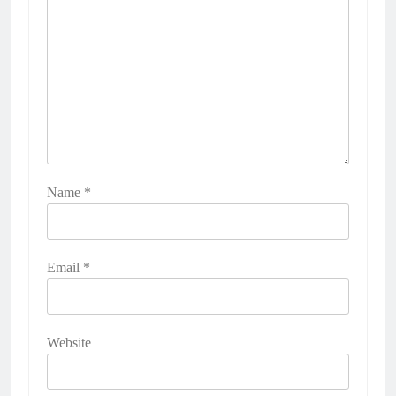
Name
*
Email
*
Website