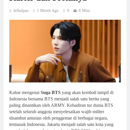
Jefkulpas
1 Month Ago
0
8 Mins
Kabar mengenai
Suga BTS
yang akan kembali tampil di
Indonesia bersama BTS menjadi salah satu berita yang
paling dinantikan oleh ARMY. Kehadiran tur dunia BTS
setelah seluruh anggota menyelesaikan wajib militer
disambut antusias oleh penggemar di berbagai negara,
termasuk Indonesia. Jakarta menjadi salah satu kota yang