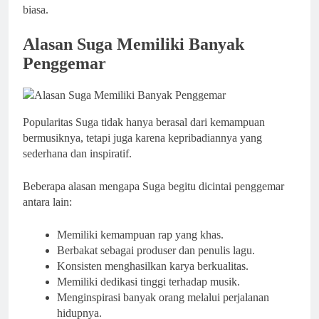
biasa.
Alasan Suga Memiliki Banyak
Penggemar
Popularitas Suga tidak hanya berasal dari kemampuan
bermusiknya, tetapi juga karena kepribadiannya yang
sederhana dan inspiratif.
Beberapa alasan mengapa Suga begitu dicintai penggemar
antara lain:
Memiliki kemampuan rap yang khas.
Berbakat sebagai produser dan penulis lagu.
Konsisten menghasilkan karya berkualitas.
Memiliki dedikasi tinggi terhadap musik.
Menginspirasi banyak orang melalui perjalanan
hidupnya.