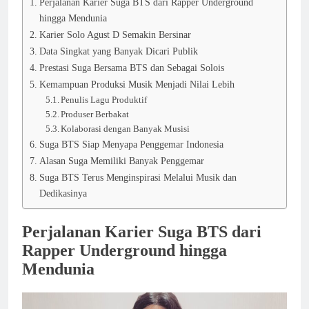
Perjalanan Karier Suga BTS dari Rapper Underground
hingga Mendunia
Karier Solo Agust D Semakin Bersinar
Data Singkat yang Banyak Dicari Publik
Prestasi Suga Bersama BTS dan Sebagai Solois
Kemampuan Produksi Musik Menjadi Nilai Lebih
Penulis Lagu Produktif
Produser Berbakat
Kolaborasi dengan Banyak Musisi
Suga BTS Siap Menyapa Penggemar Indonesia
Alasan Suga Memiliki Banyak Penggemar
Suga BTS Terus Menginspirasi Melalui Musik dan
Dedikasinya
Perjalanan Karier Suga BTS dari
Rapper Underground hingga
Mendunia