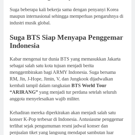
Suga beberapa kali bekerja sama dengan penyanyi Korea
maupun internasional sehingga memperluas pengaruhnya di
industri musik global.
Suga BTS Siap Menyapa Penggemar
Indonesia
Kabar mengenai tur dunia BTS yang memasukkan Jakarta
sebagai salah satu kota tujuan menjadi berita
menggembirakan bagi ARMY Indonesia. Suga bersama
RM, Jin, J-Hope, Jimin, V, dan Jungkook dijadwalkan
kembali tampil dalam rangkaian
BTS World Tour
“ARIRANG”
yang menjadi tur perdana setelah seluruh
anggota menyelesaikan wajib militer.
Kehadiran mereka diperkirakan akan menjadi salah satu
konser K-Pop terbesar di Indonesia. Antusiasme penggemar
terlihat sejak pengumuman resmi jadwal konser dan
penjualan tiket yang langsung mendapat sambutan luar