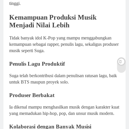
tinggi.
Kemampuan Produksi Musik
Menjadi Nilai Lebih
Tidak banyak idol K-Pop yang mampu menggabungkan
kemampuan sebagai rapper, penulis lagu, sekaligus produser
musik seperti Suga.
Penulis Lagu Produktif
Suga telah berkontribusi dalam penulisan ratusan lagu, baik
untuk BTS maupun proyek solo.
Produser Berbakat
Ia dikenal mampu menghasilkan musik dengan karakter kuat
yang memadukan hip-hop, pop, dan unsur musik modern.
Kolaborasi dengan Banyak Musisi