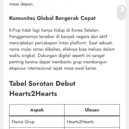
masa depan.
Komunitas Global Bergerak Cepat
K-Pop tidak lagi hanya hidup di Korea Selatan.
Penggemarnya tersebar di banyak negara dan aktif
menciptakan percakapan lintas platform. Saat sebuah
nama mulai ramai dibahas, efeknya bisa meluas dalam
waktu singkat. Dukungan digital seperti ini sangat
penting karena dapat membantu grup membangun
eksposur internasional sejak masa awal karier.
Tabel Sorotan Debut
Hearts2Hearts
Aspek
Ulasan
Nama Grup
Hearts2Hearts