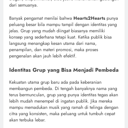
dari semuanya.
Banyak pengamat menilai bahwa
Hearts2Hearts
punya
peluang besar bila mampu tampil dengan identitas yang
jelas. Grup yang mudah diingat biasanya memiliki
konsep yang sederhana tetapi kuat. Ketika publik bisa
langsung menangkap kesan utama dari nama,
penampilan, dan materi promosi, maka proses
pengenalan akan jauh lebih efektif.
Identitas Grup yang Bisa Menjadi Pembeda
Kekuatan utama grup baru ada pada keberanian
membangun pembeda. Di tengah banyaknya nama yang
terus bermunculan, grup yang punya identitas tegas akan
lebih mudah menempel di ingatan publik. Jika mereka
mampu memadukan musik yang ramah di telinga dengan
citra yang konsisten, maka peluang untuk tumbuh cepat
akan terbuka lebar.