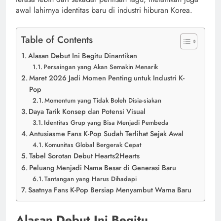
awal lahirnya identitas baru di industri hiburan Korea.
Table of Contents
Alasan Debut Ini Begitu Dinantikan
Persaingan yang Akan Semakin Menarik
Maret 2026 Jadi Momen Penting untuk Industri K-
Pop
Momentum yang Tidak Boleh Disia-siakan
Daya Tarik Konsep dan Potensi Visual
Identitas Grup yang Bisa Menjadi Pembeda
Antusiasme Fans K-Pop Sudah Terlihat Sejak Awal
Komunitas Global Bergerak Cepat
Tabel Sorotan Debut Hearts2Hearts
Peluang Menjadi Nama Besar di Generasi Baru
Tantangan yang Harus Dihadapi
Saatnya Fans K-Pop Bersiap Menyambut Warna Baru
Alasan Debut Ini Begitu