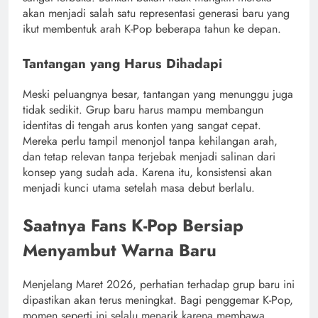
akan menjadi salah satu representasi generasi baru yang
ikut membentuk arah K-Pop beberapa tahun ke depan.
Tantangan yang Harus Dihadapi
Meski peluangnya besar, tantangan yang menunggu juga
tidak sedikit. Grup baru harus mampu membangun
identitas di tengah arus konten yang sangat cepat.
Mereka perlu tampil menonjol tanpa kehilangan arah,
dan tetap relevan tanpa terjebak menjadi salinan dari
konsep yang sudah ada. Karena itu, konsistensi akan
menjadi kunci utama setelah masa debut berlalu.
Saatnya Fans K-Pop Bersiap
Menyambut Warna Baru
Menjelang Maret 2026, perhatian terhadap grup baru ini
dipastikan akan terus meningkat. Bagi penggemar K-Pop,
momen seperti ini selalu menarik karena membawa