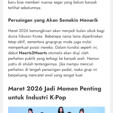
baru bisa memberi nuansa segar yang belum banyak
terlihat sebelumnya.
Persaingan yang Akan Semakin Menarik
Maret 2026 kemungkinan akan menjadi bulan sibuk bagi
dunia hiburan Korea. Beberapa nama lama diperkirakan
tetap aktif, sementara grup-grup muda juga mulai
memperkuat posisi mereka. Dalam kondisi seperti ini,
debut
Hearts2Hearts
otomatis akan diuji oleh
perhatian publik yang terbagi ke banyak arah. Namun
justru di situlah tantangannya. Jika mampu mencuri
perhatian di tengah persaingan padat, maka grup ini
berpeluang mencatat awal yang sangat kuat.
Maret 2026 Jadi Momen Penting
untuk Industri K-Pop