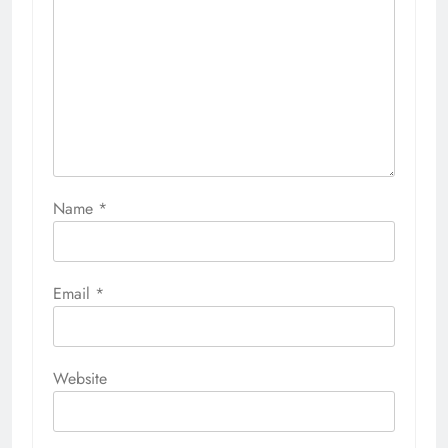
Name
*
Email
*
Website