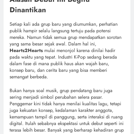
Dinantikan
Setiap kali ada grup baru yang diumumkan, perhatian
publik hampir selalu langsung tertuju pada potensi
mereka. Namun tidak semua grup mendapatkan sorotan
yang sama besar sejak awal. Dalam hal ini,
Hearts2Hearts
mulai menonjol karena dinilai hadir
pada waktu yang tepat. Industri K-Pop sedang berada
dalam fase di mana publik haus akan wajah baru,
konsep baru, dan cerita baru yang bisa memberi
semangat berbeda.
Bukan hanya soal musik, grup pendatang baru juga
sering menjadi simbol perubahan selera pasar.
Penggemar kini tidak hanya menilai kualitas lagu, tetapi
juga kekuatan konsep, kedalaman karakter anggota,
kemampuan tampil di panggung, serta interaksi di ruang
digital. Itulah sebabnya ekspektasi untuk debut seperti ini
terasa lebih besar. Banyak yang berharap kehadiran grup