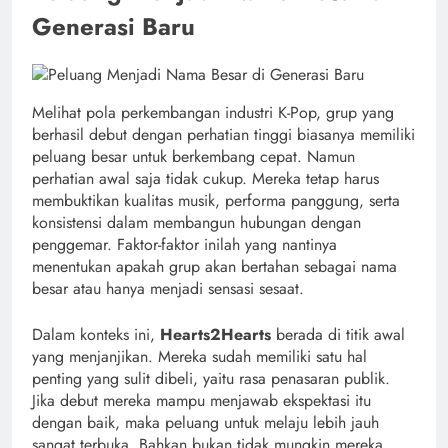
Generasi Baru
Melihat pola perkembangan industri K-Pop, grup yang
berhasil debut dengan perhatian tinggi biasanya memiliki
peluang besar untuk berkembang cepat. Namun
perhatian awal saja tidak cukup. Mereka tetap harus
membuktikan kualitas musik, performa panggung, serta
konsistensi dalam membangun hubungan dengan
penggemar. Faktor-faktor inilah yang nantinya
menentukan apakah grup akan bertahan sebagai nama
besar atau hanya menjadi sensasi sesaat.
Dalam konteks ini,
Hearts2Hearts
berada di titik awal
yang menjanjikan. Mereka sudah memiliki satu hal
penting yang sulit dibeli, yaitu rasa penasaran publik.
Jika debut mereka mampu menjawab ekspektasi itu
dengan baik, maka peluang untuk melaju lebih jauh
sangat terbuka. Bahkan bukan tidak mungkin mereka