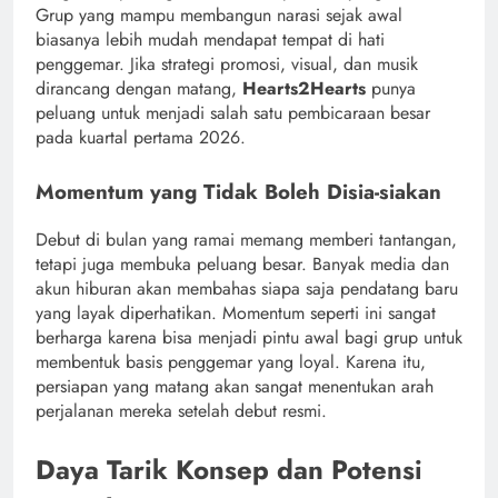
Grup yang mampu membangun narasi sejak awal
biasanya lebih mudah mendapat tempat di hati
penggemar. Jika strategi promosi, visual, dan musik
dirancang dengan matang,
Hearts2Hearts
punya
peluang untuk menjadi salah satu pembicaraan besar
pada kuartal pertama 2026.
Momentum yang Tidak Boleh Disia-siakan
Debut di bulan yang ramai memang memberi tantangan,
tetapi juga membuka peluang besar. Banyak media dan
akun hiburan akan membahas siapa saja pendatang baru
yang layak diperhatikan. Momentum seperti ini sangat
berharga karena bisa menjadi pintu awal bagi grup untuk
membentuk basis penggemar yang loyal. Karena itu,
persiapan yang matang akan sangat menentukan arah
perjalanan mereka setelah debut resmi.
Daya Tarik Konsep dan Potensi