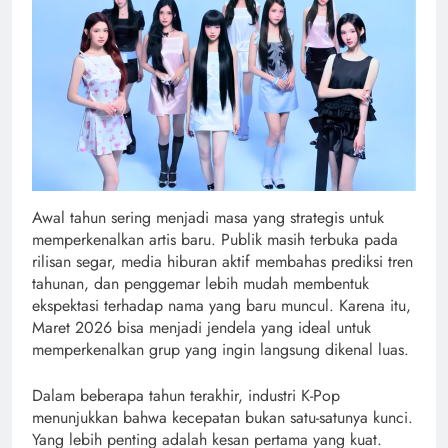
Awal tahun sering menjadi masa yang strategis untuk
memperkenalkan artis baru. Publik masih terbuka pada
rilisan segar, media hiburan aktif membahas prediksi tren
tahunan, dan penggemar lebih mudah membentuk
ekspektasi terhadap nama yang baru muncul. Karena itu,
Maret 2026 bisa menjadi jendela yang ideal untuk
memperkenalkan grup yang ingin langsung dikenal luas.
Dalam beberapa tahun terakhir, industri K-Pop
menunjukkan bahwa kecepatan bukan satu-satunya kunci.
Yang lebih penting adalah kesan pertama yang kuat.