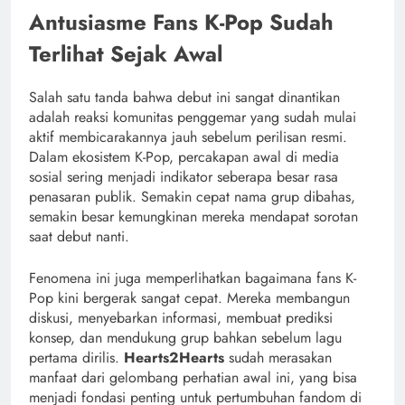
Antusiasme Fans K-Pop Sudah
Terlihat Sejak Awal
Salah satu tanda bahwa debut ini sangat dinantikan
adalah reaksi komunitas penggemar yang sudah mulai
aktif membicarakannya jauh sebelum perilisan resmi.
Dalam ekosistem K-Pop, percakapan awal di media
sosial sering menjadi indikator seberapa besar rasa
penasaran publik. Semakin cepat nama grup dibahas,
semakin besar kemungkinan mereka mendapat sorotan
saat debut nanti.
Fenomena ini juga memperlihatkan bagaimana fans K-
Pop kini bergerak sangat cepat. Mereka membangun
diskusi, menyebarkan informasi, membuat prediksi
konsep, dan mendukung grup bahkan sebelum lagu
pertama dirilis.
Hearts2Hearts
sudah merasakan
manfaat dari gelombang perhatian awal ini, yang bisa
menjadi fondasi penting untuk pertumbuhan fandom di