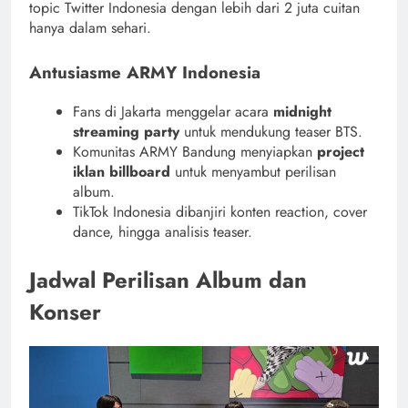
topic Twitter Indonesia dengan lebih dari 2 juta cuitan
hanya dalam sehari.
Antusiasme ARMY Indonesia
Fans di Jakarta menggelar acara
midnight
streaming party
untuk mendukung teaser BTS.
Komunitas ARMY Bandung menyiapkan
project
iklan billboard
untuk menyambut perilisan
album.
TikTok Indonesia dibanjiri konten reaction, cover
dance, hingga analisis teaser.
Jadwal Perilisan Album dan
Konser