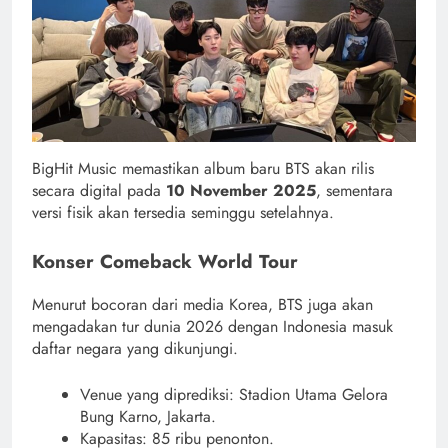
BigHit Music memastikan album baru BTS akan rilis
secara digital pada
10 November 2025
, sementara
versi fisik akan tersedia seminggu setelahnya.
Konser Comeback World Tour
Menurut bocoran dari media Korea, BTS juga akan
mengadakan tur dunia 2026 dengan Indonesia masuk
daftar negara yang dikunjungi.
Venue yang diprediksi: Stadion Utama Gelora
Bung Karno, Jakarta.
Kapasitas: 85 ribu penonton.