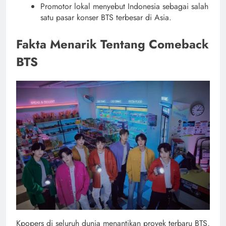
Promotor lokal menyebut Indonesia sebagai salah
satu pasar konser BTS terbesar di Asia.
Fakta Menarik Tentang Comeback
BTS
Kpopers di seluruh dunia menantikan proyek terbaru BTS,