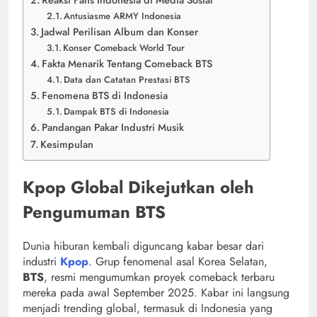
Antusiasme ARMY Indonesia
Jadwal Perilisan Album dan Konser
Konser Comeback World Tour
Fakta Menarik Tentang Comeback BTS
Data dan Catatan Prestasi BTS
Fenomena BTS di Indonesia
Dampak BTS di Indonesia
Pandangan Pakar Industri Musik
Kesimpulan
Kpop Global Dikejutkan oleh
Pengumuman BTS
Dunia hiburan kembali diguncang kabar besar dari
industri
Kpop
. Grup fenomenal asal Korea Selatan,
BTS
, resmi mengumumkan proyek comeback terbaru
mereka pada awal September 2025. Kabar ini langsung
menjadi trending global, termasuk di Indonesia yang