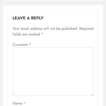
LEAVE A REPLY
Your email address will not be published.
Required
fields are marked
*
Comment
*
Name
*