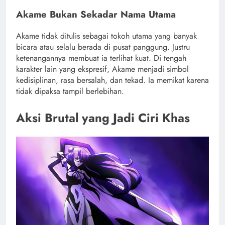
Akame Bukan Sekadar Nama Utama
Akame tidak ditulis sebagai tokoh utama yang banyak
bicara atau selalu berada di pusat panggung. Justru
ketenangannya membuat ia terlihat kuat. Di tengah
karakter lain yang ekspresif, Akame menjadi simbol
kedisiplinan, rasa bersalah, dan tekad. Ia memikat karena
tidak dipaksa tampil berlebihan.
Aksi Brutal yang Jadi Ciri Khas