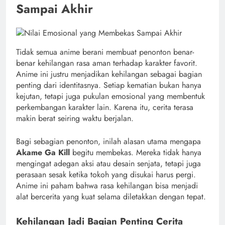
Sampai Akhir
Tidak semua anime berani membuat penonton benar-
benar kehilangan rasa aman terhadap karakter favorit.
Anime ini justru menjadikan kehilangan sebagai bagian
penting dari identitasnya. Setiap kematian bukan hanya
kejutan, tetapi juga pukulan emosional yang membentuk
perkembangan karakter lain. Karena itu, cerita terasa
makin berat seiring waktu berjalan.
Bagi sebagian penonton, inilah alasan utama mengapa
Akame Ga Kill
begitu membekas. Mereka tidak hanya
mengingat adegan aksi atau desain senjata, tetapi juga
perasaan sesak ketika tokoh yang disukai harus pergi.
Anime ini paham bahwa rasa kehilangan bisa menjadi
alat bercerita yang kuat selama diletakkan dengan tepat.
Kehilangan Jadi Bagian Penting Cerita