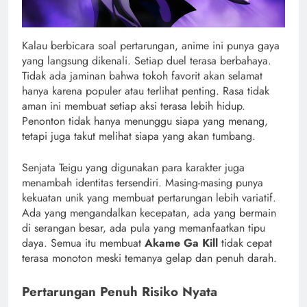
Kalau berbicara soal pertarungan, anime ini punya gaya
yang langsung dikenali. Setiap duel terasa berbahaya.
Tidak ada jaminan bahwa tokoh favorit akan selamat
hanya karena populer atau terlihat penting. Rasa tidak
aman ini membuat setiap aksi terasa lebih hidup.
Penonton tidak hanya menunggu siapa yang menang,
tetapi juga takut melihat siapa yang akan tumbang.
Senjata Teigu yang digunakan para karakter juga
menambah identitas tersendiri. Masing-masing punya
kekuatan unik yang membuat pertarungan lebih variatif.
Ada yang mengandalkan kecepatan, ada yang bermain
di serangan besar, ada pula yang memanfaatkan tipu
daya. Semua itu membuat
Akame Ga Kill
tidak cepat
terasa monoton meski temanya gelap dan penuh darah.
Pertarungan Penuh Risiko Nyata