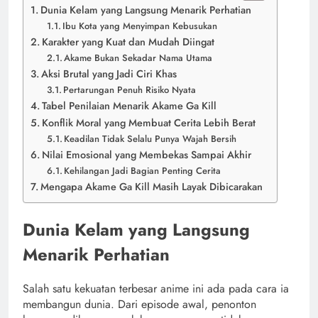
Dunia Kelam yang Langsung Menarik Perhatian
Ibu Kota yang Menyimpan Kebusukan
Karakter yang Kuat dan Mudah Diingat
Akame Bukan Sekadar Nama Utama
Aksi Brutal yang Jadi Ciri Khas
Pertarungan Penuh Risiko Nyata
Tabel Penilaian Menarik Akame Ga Kill
Konflik Moral yang Membuat Cerita Lebih Berat
Keadilan Tidak Selalu Punya Wajah Bersih
Nilai Emosional yang Membekas Sampai Akhir
Kehilangan Jadi Bagian Penting Cerita
Mengapa Akame Ga Kill Masih Layak Dibicarakan
Dunia Kelam yang Langsung
Menarik Perhatian
Salah satu kekuatan terbesar anime ini ada pada cara ia
membangun dunia. Dari episode awal, penonton