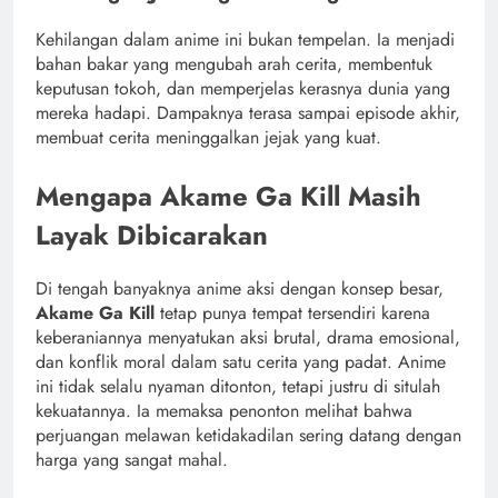
Kehilangan dalam anime ini bukan tempelan. Ia menjadi
bahan bakar yang mengubah arah cerita, membentuk
keputusan tokoh, dan memperjelas kerasnya dunia yang
mereka hadapi. Dampaknya terasa sampai episode akhir,
membuat cerita meninggalkan jejak yang kuat.
Mengapa Akame Ga Kill Masih
Layak Dibicarakan
Di tengah banyaknya anime aksi dengan konsep besar,
Akame Ga Kill
tetap punya tempat tersendiri karena
keberaniannya menyatukan aksi brutal, drama emosional,
dan konflik moral dalam satu cerita yang padat. Anime
ini tidak selalu nyaman ditonton, tetapi justru di situlah
kekuatannya. Ia memaksa penonton melihat bahwa
perjuangan melawan ketidakadilan sering datang dengan
harga yang sangat mahal.