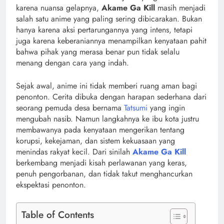
karena nuansa gelapnya,
Akame Ga Kill
masih menjadi
salah satu anime yang paling sering dibicarakan. Bukan
hanya karena aksi pertarungannya yang intens, tetapi
juga karena keberaniannya menampilkan kenyataan pahit
bahwa pihak yang merasa benar pun tidak selalu
menang dengan cara yang indah.
Sejak awal, anime ini tidak memberi ruang aman bagi
penonton. Cerita dibuka dengan harapan sederhana dari
seorang pemuda desa bernama
Tatsumi
yang ingin
mengubah nasib. Namun langkahnya ke ibu kota justru
membawanya pada kenyataan mengerikan tentang
korupsi, kekejaman, dan sistem kekuasaan yang
menindas rakyat kecil. Dari sinilah
Akame Ga Kill
berkembang menjadi kisah perlawanan yang keras,
penuh pengorbanan, dan tidak takut menghancurkan
ekspektasi penonton.
Table of Contents