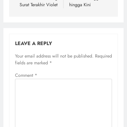
Surat Terakhir Violet
hingga Kini
LEAVE A REPLY
Your email address will not be published.
Required
fields are marked
*
Comment
*