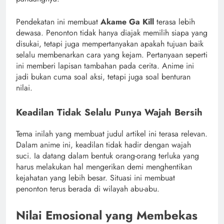
Pendekatan ini membuat
Akame Ga Kill
terasa lebih
dewasa. Penonton tidak hanya diajak memilih siapa yang
disukai, tetapi juga mempertanyakan apakah tujuan baik
selalu membenarkan cara yang kejam. Pertanyaan seperti
ini memberi lapisan tambahan pada cerita. Anime ini
jadi bukan cuma soal aksi, tetapi juga soal benturan
nilai.
Keadilan Tidak Selalu Punya Wajah Bersih
Tema inilah yang membuat judul artikel ini terasa relevan.
Dalam anime ini, keadilan tidak hadir dengan wajah
suci. Ia datang dalam bentuk orang-orang terluka yang
harus melakukan hal mengerikan demi menghentikan
kejahatan yang lebih besar. Situasi ini membuat
penonton terus berada di wilayah abu-abu.
Nilai Emosional yang Membekas