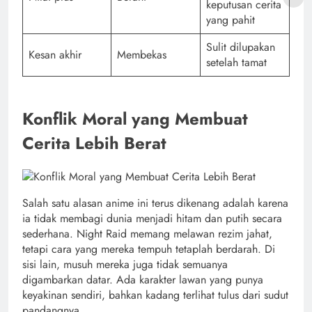
keputusan cerita
yang pahit
Sulit dilupakan
Kesan akhir
Membekas
setelah tamat
Konflik Moral yang Membuat
Cerita Lebih Berat
Salah satu alasan anime ini terus dikenang adalah karena
ia tidak membagi dunia menjadi hitam dan putih secara
sederhana. Night Raid memang melawan rezim jahat,
tetapi cara yang mereka tempuh tetaplah berdarah. Di
sisi lain, musuh mereka juga tidak semuanya
digambarkan datar. Ada karakter lawan yang punya
keyakinan sendiri, bahkan kadang terlihat tulus dari sudut
pandangnya.