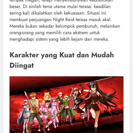
besar. Di sinilah tema utama mulai terasa: keadilan
sering kali dikalahkan oleh kekuasaan. Situasi ini
membuat perjuangan Night Raid terasa masuk akal.
Mereka bukan sekadar kelompok pembunuh, melainkan
orang-orang yang memilih cara ekstrem untuk
menghadapi sistem yang lebih kejam dari mereka.
Karakter yang Kuat dan Mudah
Diingat