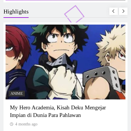
Highlights
ANIME
My Hero Academia, Kisah Deku Mengejar
Impian di Dunia Para Pahlawan
4 months ago