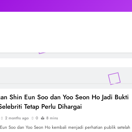
n Shin Eun Soo dan Yoo Seon Ho Jadi Bukti
Selebriti Tetap Perlu Dihargai
2 months ago
0
8 mins
Eun Soo dan Yoo Seon Ho kembali menjadi perhatian publik setelah